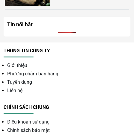
Tin nổi bật
THÔNG TIN CÔNG TY
Giới thiệu
Phương châm bán hàng
Tuyển dụng
Liên hệ
CHÍNH SÁCH CHUNG
Điều khoản sử dụng
Chính sách bảo mật