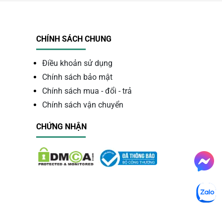
CHÍNH SÁCH CHUNG
Điều khoản sử dụng
Chính sách bảo mật
Chính sách mua - đổi - trả
Chính sách vận chuyển
CHỨNG NHẬN