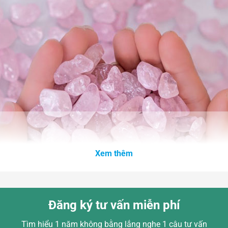
Xem thêm
Đăng ký tư vấn miễn phí
Tìm hiểu 1 năm không bằng lắng nghe 1 câu tư vấn