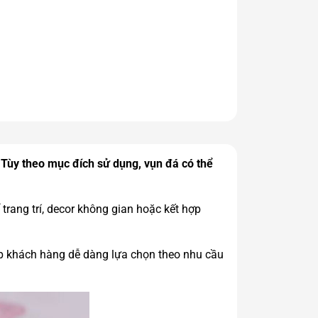
 Tùy theo mục đích sử dụng, vụn đá có thể
rang trí, decor không gian hoặc kết hợp
iúp khách hàng dễ dàng lựa chọn theo nhu cầu