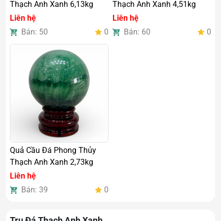
Thạch Anh Xanh 6,13kg
Thạch Anh Xanh 4,51kg
Liên hệ
Liên hệ
Bán: 50
0
Bán: 60
0
Quả Cầu Đá Phong Thủy
Thạch Anh Xanh 2,73kg
Liên hệ
Bán: 39
0
Trụ Đá Thạch Anh Xanh