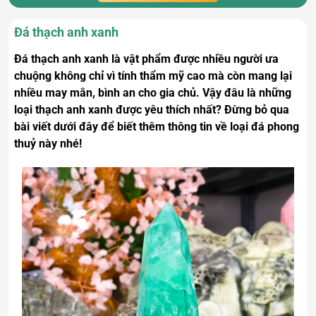
Đá thạch anh xanh
Đá thạch anh xanh là vật phẩm được nhiều người ưa
chuộng không chỉ vì tính thẩm mỹ cao mà còn mang lại
nhiều may mắn, bình an cho gia chủ. Vậy đâu là những
loại thạch anh xanh được yêu thích nhất? Đừng bỏ qua
bài viết dưới đây để biết thêm thông tin về loại đá phong
thuỷ này nhé!