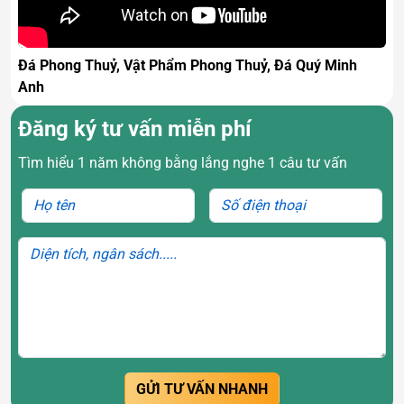
Đá Phong Thuỷ, Vật Phẩm Phong Thuỷ, Đá Quý Minh
Anh
Đăng ký tư vấn miễn phí
Tìm hiểu 1 năm không bằng lắng nghe 1 câu tư vấn
GỬI TƯ VẤN NHANH