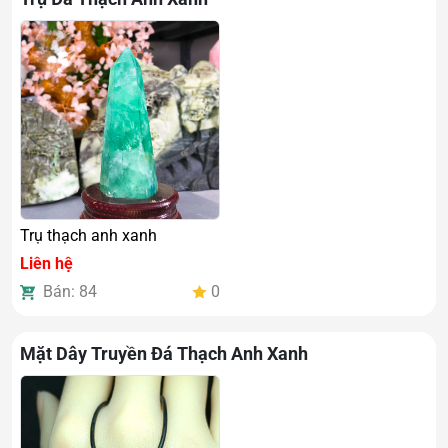
Trụ thạch anh xanh
Liên hệ
Bán: 84
0
Mặt Dây Truyền Đá Thạch Anh Xanh