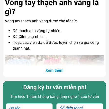
Vòng tay thạch anh vàng là
gì?
Vòng tay thạch anh vàng được chế tác từ:
Đá thạch anh vàng tự nhiên.
Đá Citrine tự nhiên.
Hoặc các viên đá đã được tuyển chọn và gia công
thành hạt.
Xem thêm
Đăng ký tư vấn miễn phí
Tìm hiểu 1 năm không bằng lắng nghe 1 câu tư vấn