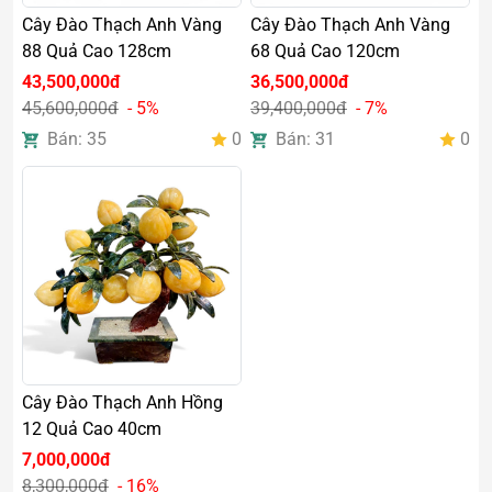
Cây Đào Thạch Anh Vàng
Cây Đào Thạch Anh Vàng
88 Quả Cao 128cm
68 Quả Cao 120cm
43,500,000đ
36,500,000đ
45,600,000đ
- 5%
39,400,000đ
- 7%
Bán: 35
0
Bán: 31
0
Cây Đào Thạch Anh Hồng
12 Quả Cao 40cm
7,000,000đ
8,300,000đ
- 16%