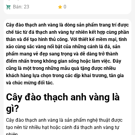
Bán: 23
0
Cây đào thạch anh vàng là dòng sản phẩm trang trí được
chế tác từ đá thạch anh vàng tự nhiên kết hợp cùng phần
thân và đế tạo hình thủ công. Với thiết kế mềm mại, tinh
xảo cùng sắc vàng nổi bật của những cánh lá đá, sản
phẩm mang vẻ đẹp sang trọng và dễ dàng trở thành
điểm nhấn trong không gian sống hoặc làm việc. Đây
cũng là một trong những mẫu quà tặng được nhiều
khách hàng lựa chọn trong các dịp khai trương, tân gia
và chúc mừng đối tác.
Cây đào thạch anh vàng là
gì?
Cây đào thạch anh vàng là sản phẩm nghệ thuật được
tạo nên từ nhiều hạt hoặc cánh đá thạch anh vàng tự
nhiên.