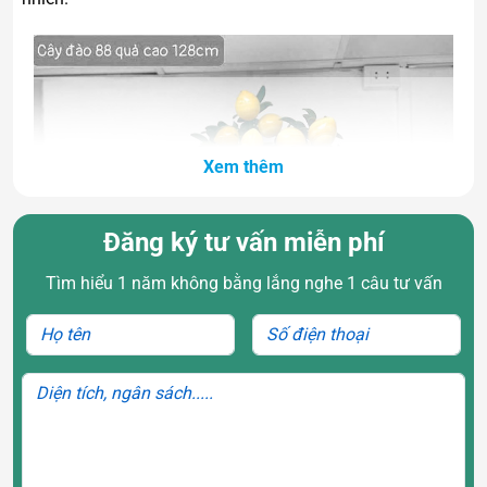
Xem thêm
Đăng ký tư vấn miễn phí
Tìm hiểu 1 năm không bằng lắng nghe 1 câu tư vấn