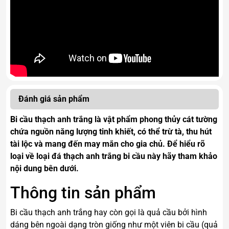
Đánh giá sản phẩm
Bi cầu thạch anh trắng là vật phẩm phong thủy cát tường
chứa nguồn năng lượng tinh khiết, có thể trừ tà, thu hút
tài lộc và mang đến may mắn cho gia chủ. Để hiểu rõ
loại về loại đá thạch anh trắng bi cầu này hãy tham khảo
nội dung bên dưới.
Thông tin sản phẩm
Bi cầu thạch anh trắng hay còn gọi là quả cầu bởi hình
dáng bên ngoài dạng tròn giống như một viên bi cầu (quả