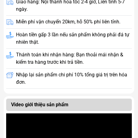
Giao hàng: Nội thành hỏa tốc 2-4 giờ, Liên tỉnh 5-7
ngày.
Miễn phí vận chuyển 20km, hỗ 50% phí liên tỉnh.
Hoàn tiền gấp 3 lần nếu sản phẩm không phải đá tự
nhiên thật.
Thánh toán khi nhận hàng: Bạn thoải mái nhận &
kiểm tra hàng trước khi trả tiền.
Nhập lại sản phẩm chi phí 10% tổng giá trị trên hóa
đơn.
Video giới thiệu sản phẩm