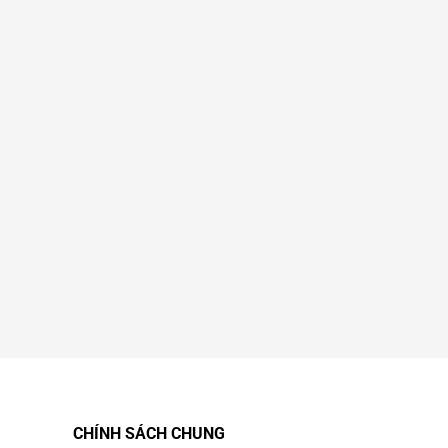
CHÍNH SÁCH CHUNG