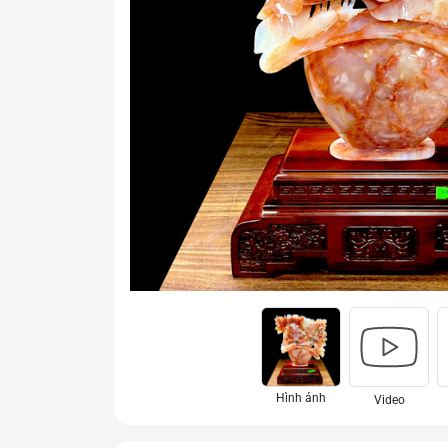
Hình ảnh
Video