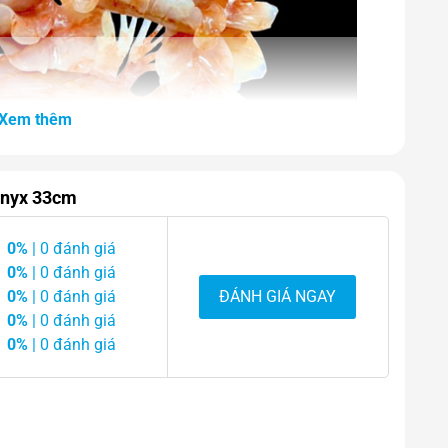
Xem thêm
Onyx 33cm
0%
| 0 đánh giá
0%
| 0 đánh giá
0%
| 0 đánh giá
ĐÁNH GIÁ NGAY
0%
| 0 đánh giá
0%
| 0 đánh giá