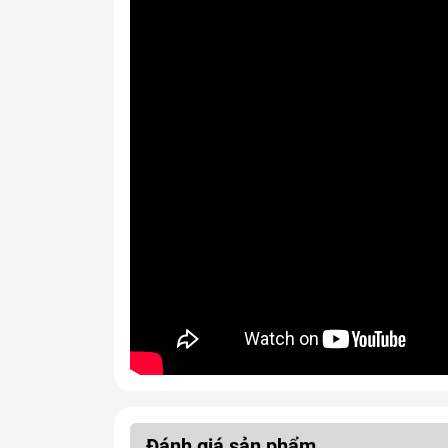
Đánh giá sản phẩm