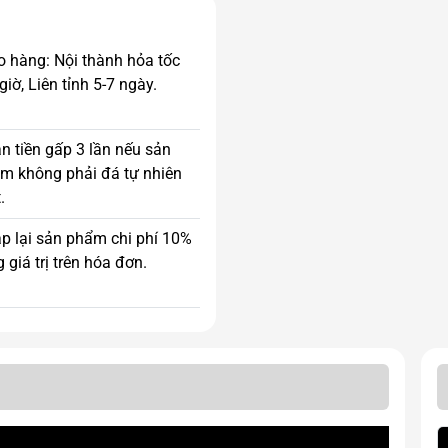
o hàng: Nội thành hỏa tốc
giờ, Liên tỉnh 5-7 ngày.
n tiền gấp 3 lần nếu sản
m không phải đá tự nhiên
.
p lại sản phẩm chi phí 10%
 giá trị trên hóa đơn.