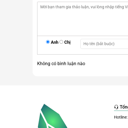
Anh
Chị
Không có bình luận nào
Tổn
Hotline: