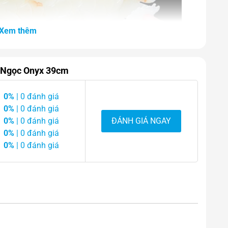
Xem thêm
t Ngọc Onyx 39cm
0%
| 0 đánh giá
0%
| 0 đánh giá
0%
| 0 đánh giá
ĐÁNH GIÁ NGAY
0%
| 0 đánh giá
0%
| 0 đánh giá
gọc Chất Ngọc Onyx 39cm