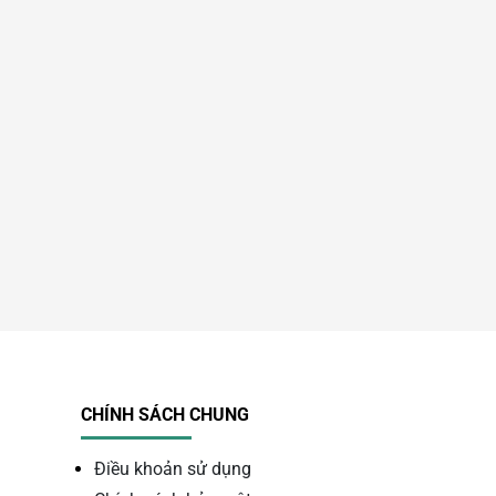
CHÍNH SÁCH CHUNG
Điều khoản sử dụng