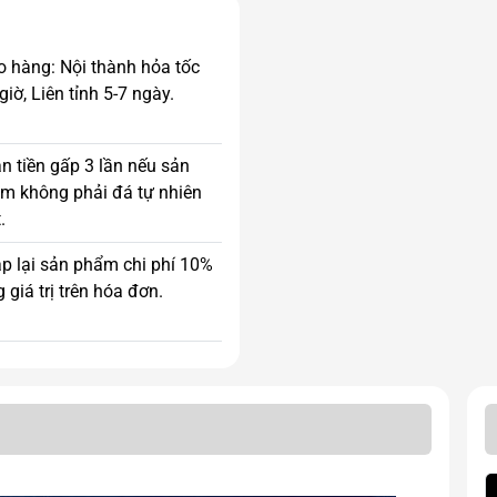
o hàng: Nội thành hỏa tốc
giờ, Liên tỉnh 5-7 ngày.
n tiền gấp 3 lần nếu sản
m không phải đá tự nhiên
.
p lại sản phẩm chi phí 10%
 giá trị trên hóa đơn.