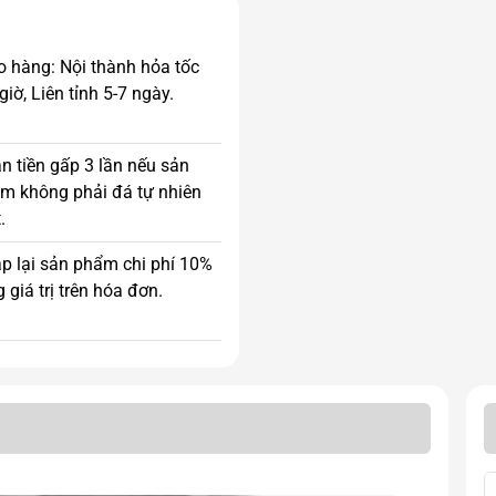
o hàng: Nội thành hỏa tốc
giờ, Liên tỉnh 5-7 ngày.
n tiền gấp 3 lần nếu sản
m không phải đá tự nhiên
.
p lại sản phẩm chi phí 10%
 giá trị trên hóa đơn.