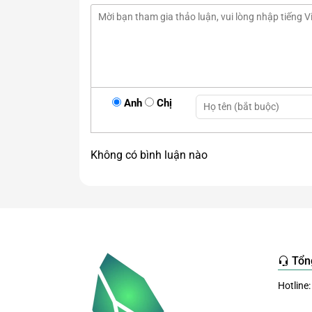
Anh
Chị
Không có bình luận nào
Tổn
Hotline: