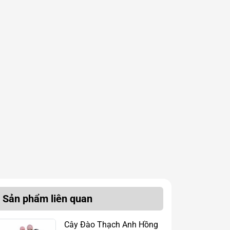
Sản phẩm liên quan
Cây Đào Thạch Anh Hồng