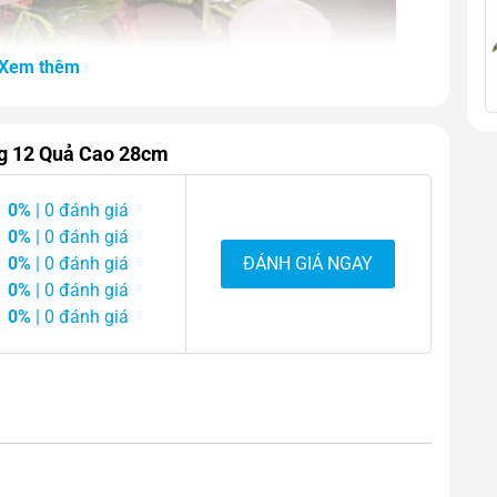
Xem thêm
ng 12 Quả Cao 28cm
0%
| 0 đánh giá
0%
| 0 đánh giá
0%
| 0 đánh giá
ĐÁNH GIÁ NGAY
0%
| 0 đánh giá
0%
| 0 đánh giá
Anh Hồng 12 Quả Cao 28cm