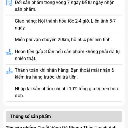
Đổi sản phẩm trong vòng 7 ngày kể từ ngày nhận
sản phẩm.
Giao hàng: Nội thành hỏa tốc 2-4 giờ, Liên tỉnh 5-7
ngày.
Miễn phí vận chuyển 20km, hỗ 50% phí liên tỉnh.
Hoàn tiền gấp 3 lần nếu sản phẩm không phải đá tự
nhiên thật.
Thánh toán khi nhận hàng: Bạn thoải mái nhận &
kiểm tra hàng trước khi trả tiền.
Nhập lại sản phẩm chi phí 10% tổng giá trị trên hóa
đơn.
Thông số sản phẩm
Tên sản phẩm:
Chuỗi Vòng Đá Phong Thủy Thạch Anh