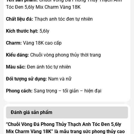
Tóc Đen 5,6ly Mix Charm Vàng 18K
Chất liệu đá:
Thạch anh tóc đen tự nhiên
Kích thước hạt:
5,6ly
Charm:
Vàng 18K cao cấp
Kiểu dáng:
Chuỗi vòng phong thủy thời trang
Màu sắc:
Đen ánh tóc tự nhiên
Đối tượng sử dụng:
Nam và nữ
Phong cách:
Sang trọng – tối giản – hiện đại
Đánh giá sản phẩm
“Chuỗi Vòng Đá Phong Thủy Thạch Anh Tóc Đen 5,6ly
Mix Charm Vàng 18K” là mẫu trang sức phong thủy cao