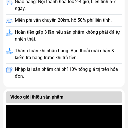
Giao hàng: Nội thành hỏa tốc 2-4 giờ, Liên tỉnh 5-7
ngày.
Miễn phí vận chuyển 20km, hỗ 50% phí liên tỉnh.
Hoàn tiền gấp 3 lần nếu sản phẩm không phải đá tự
nhiên thật.
Thánh toán khi nhận hàng: Bạn thoải mái nhận &
kiểm tra hàng trước khi trả tiền.
Nhập lại sản phẩm chi phí 10% tổng giá trị trên hóa
đơn.
Video giới thiệu sản phẩm