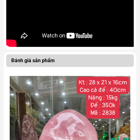
Đánh giá sản phẩm