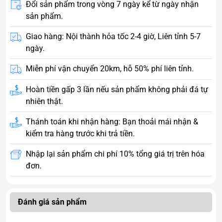
Đổi sản phẩm trong vòng 7 ngày kể từ ngày nhận
sản phẩm.
Giao hàng: Nội thành hỏa tốc 2-4 giờ, Liên tỉnh 5-7
ngày.
Miễn phí vận chuyển 20km, hỗ 50% phí liên tỉnh.
Hoàn tiền gấp 3 lần nếu sản phẩm không phải đá tự
nhiên thật.
Thánh toán khi nhận hàng: Bạn thoải mái nhận &
kiểm tra hàng trước khi trả tiền.
Nhập lại sản phẩm chi phí 10% tổng giá trị trên hóa
đơn.
Đánh giá sản phẩm