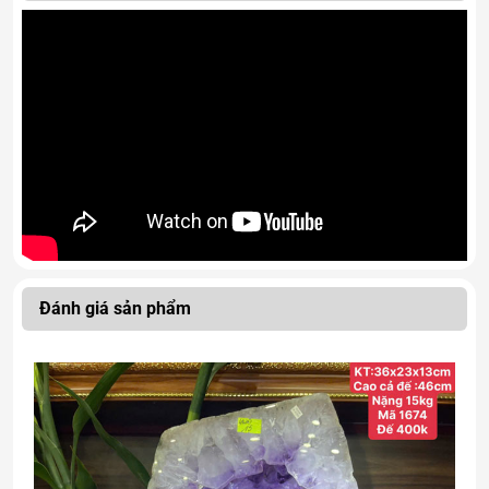
Đánh giá sản phẩm