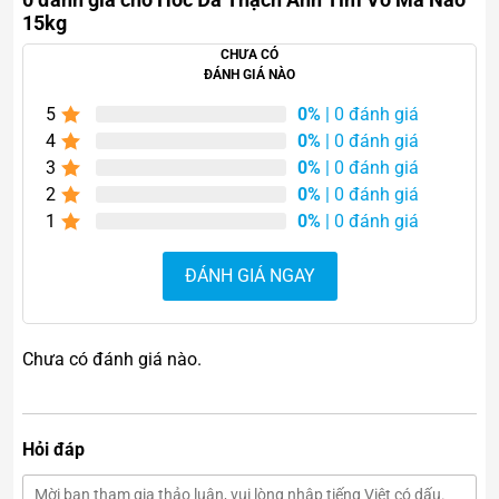
15kg
CHƯA CÓ
ĐÁNH GIÁ NÀO
5
0%
| 0 đánh giá
4
0%
| 0 đánh giá
3
0%
| 0 đánh giá
2
0%
| 0 đánh giá
1
0%
| 0 đánh giá
ĐÁNH GIÁ NGAY
Chưa có đánh giá nào.
Hỏi đáp