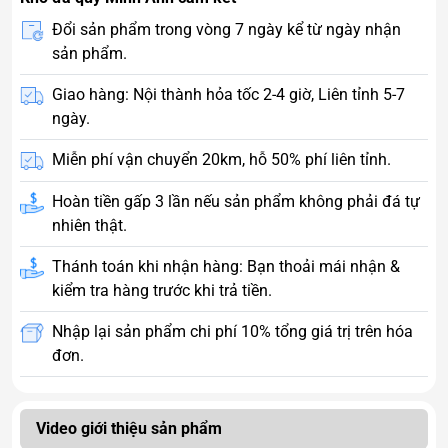
Đổi sản phẩm trong vòng 7 ngày kể từ ngày nhận
sản phẩm.
Giao hàng: Nội thành hỏa tốc 2-4 giờ, Liên tỉnh 5-7
ngày.
Miễn phí vận chuyển 20km, hỗ 50% phí liên tỉnh.
Hoàn tiền gấp 3 lần nếu sản phẩm không phải đá tự
nhiên thật.
Thánh toán khi nhận hàng: Bạn thoải mái nhận &
kiểm tra hàng trước khi trả tiền.
Nhập lại sản phẩm chi phí 10% tổng giá trị trên hóa
đơn.
Video giới thiệu sản phẩm