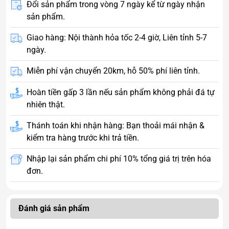
Đổi sản phẩm trong vòng 7 ngày kể từ ngày nhận
sản phẩm.
Giao hàng: Nội thành hỏa tốc 2-4 giờ, Liên tỉnh 5-7
ngày.
Miễn phí vận chuyển 20km, hỗ 50% phí liên tỉnh.
Hoàn tiền gấp 3 lần nếu sản phẩm không phải đá tự
nhiên thật.
Thánh toán khi nhận hàng: Bạn thoải mái nhận &
kiểm tra hàng trước khi trả tiền.
Nhập lại sản phẩm chi phí 10% tổng giá trị trên hóa
đơn.
Đánh giá sản phẩm