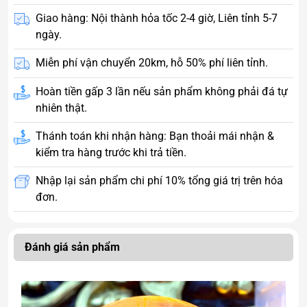
Giao hàng: Nội thành hỏa tốc 2-4 giờ, Liên tỉnh 5-7
ngày.
Miễn phí vận chuyển 20km, hỗ 50% phí liên tỉnh.
Hoàn tiền gấp 3 lần nếu sản phẩm không phải đá tự
nhiên thật.
Thánh toán khi nhận hàng: Bạn thoải mái nhận &
kiểm tra hàng trước khi trả tiền.
Nhập lại sản phẩm chi phí 10% tổng giá trị trên hóa
đơn.
Đánh giá sản phẩm