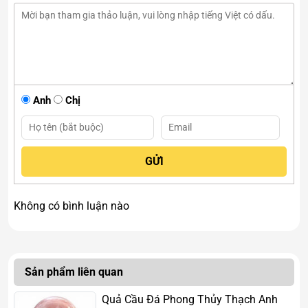
Anh
Chị
Không có bình luận nào
Sản phẩm liên quan
Quả Cầu Đá Phong Thủy Thạch Anh