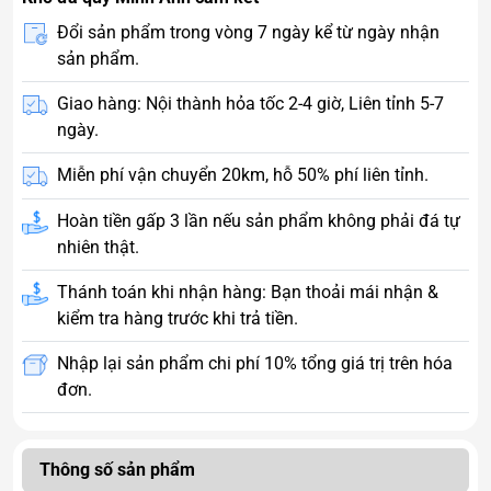
Đổi sản phẩm trong vòng 7 ngày kể từ ngày nhận
sản phẩm.
Giao hàng: Nội thành hỏa tốc 2-4 giờ, Liên tỉnh 5-7
ngày.
Miễn phí vận chuyển 20km, hỗ 50% phí liên tỉnh.
Hoàn tiền gấp 3 lần nếu sản phẩm không phải đá tự
nhiên thật.
Thánh toán khi nhận hàng: Bạn thoải mái nhận &
kiểm tra hàng trước khi trả tiền.
Nhập lại sản phẩm chi phí 10% tổng giá trị trên hóa
đơn.
Thông số sản phẩm