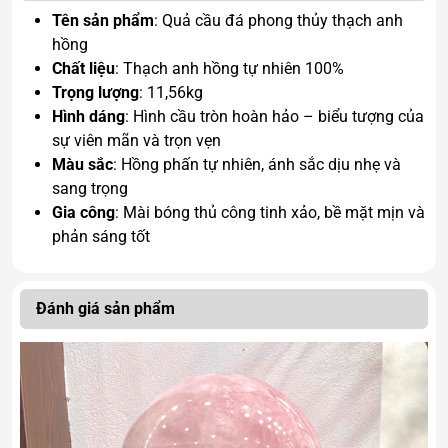
Tên sản phẩm
: Quả cầu đá phong thủy thạch anh
hồng
Chất liệu
: Thạch anh hồng tự nhiên 100%
Trọng lượng
: 11,56kg
Hình dáng
: Hình cầu tròn hoàn hảo – biểu tượng của
sự viên mãn và trọn vẹn
Màu sắc
: Hồng phấn tự nhiên, ánh sắc dịu nhẹ và
sang trọng
Gia công
: Mài bóng thủ công tinh xảo, bề mặt mịn và
phản sáng tốt
Đánh giá sản phẩm