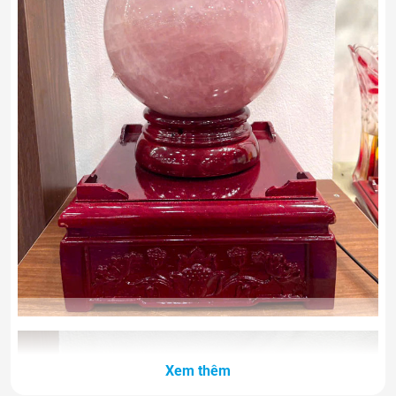
Xem thêm