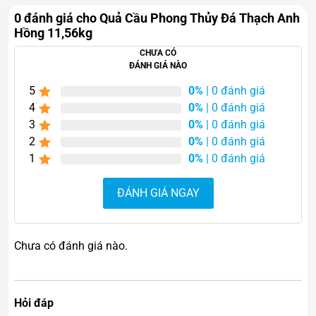
0 đánh giá cho Quả Cầu Phong Thủy Đá Thạch Anh
Hồng 11,56kg
CHƯA CÓ
ĐÁNH GIÁ NÀO
5
0%
| 0 đánh giá
4
0%
| 0 đánh giá
3
0%
| 0 đánh giá
2
0%
| 0 đánh giá
1
0%
| 0 đánh giá
ĐÁNH GIÁ NGAY
Chưa có đánh giá nào.
Hỏi đáp