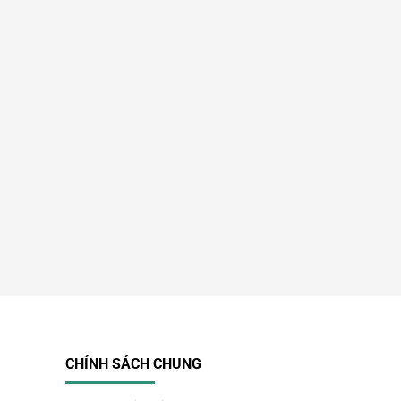
CHÍNH SÁCH CHUNG