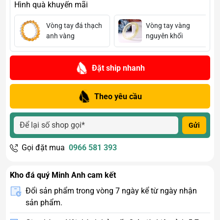
Hình quà khuyến mãi
Vòng tay đá thạch
Vòng tay vàng
anh vàng
nguyên khối
Đặt ship nhanh
Theo yêu cầu
Gửi
Gọi đặt mua
0966 581 393
Kho đá quý Minh Anh cam kết
Đổi sản phẩm trong vòng 7 ngày kể từ ngày nhận
sản phẩm.