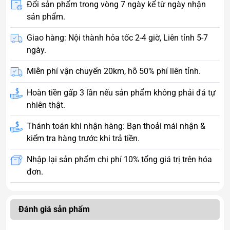
Đổi sản phẩm trong vòng 7 ngày kể từ ngày nhận
sản phẩm.
Giao hàng: Nội thành hỏa tốc 2-4 giờ, Liên tỉnh 5-7
ngày.
Miễn phí vận chuyển 20km, hỗ 50% phí liên tỉnh.
Hoàn tiền gấp 3 lần nếu sản phẩm không phải đá tự
nhiên thật.
Thánh toán khi nhận hàng: Bạn thoải mái nhận &
kiểm tra hàng trước khi trả tiền.
Nhập lại sản phẩm chi phí 10% tổng giá trị trên hóa
đơn.
Đánh giá sản phẩm