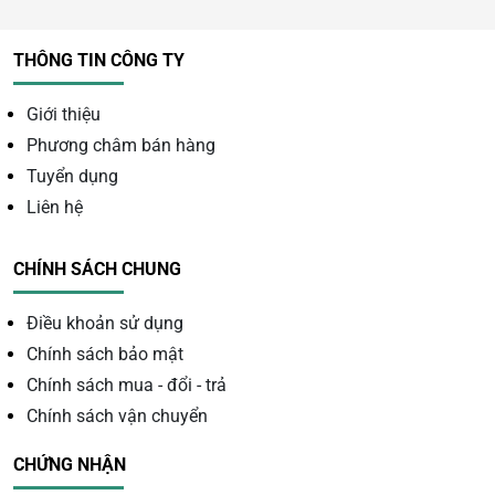
THÔNG TIN CÔNG TY
Giới thiệu
Phương châm bán hàng
Tuyển dụng
Liên hệ
CHÍNH SÁCH CHUNG
Điều khoản sử dụng
Chính sách bảo mật
Chính sách mua - đổi - trả
Chính sách vận chuyển
CHỨNG NHẬN