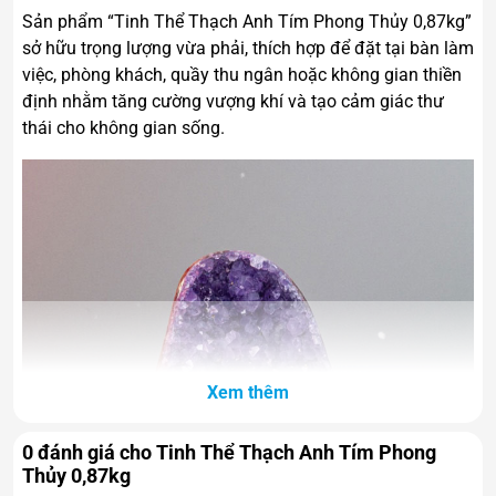
Sản phẩm “Tinh Thể Thạch Anh Tím Phong Thủy 0,87kg”
sở hữu trọng lượng vừa phải, thích hợp để đặt tại bàn làm
việc, phòng khách, quầy thu ngân hoặc không gian thiền
định nhằm tăng cường vượng khí và tạo cảm giác thư
thái cho không gian sống.
Xem thêm
0 đánh giá cho Tinh Thể Thạch Anh Tím Phong
Thủy 0,87kg