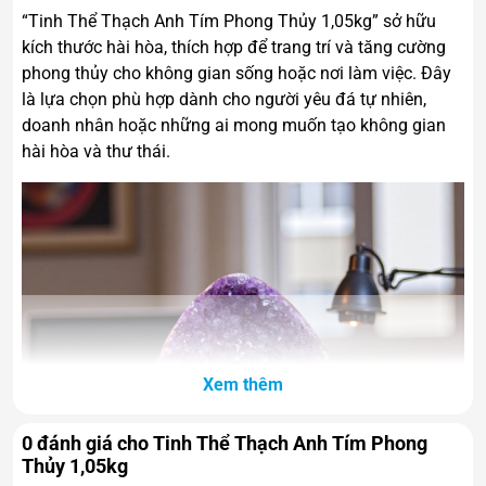
“Tinh Thể Thạch Anh Tím Phong Thủy 1,05kg” sở hữu
kích thước hài hòa, thích hợp để trang trí và tăng cường
phong thủy cho không gian sống hoặc nơi làm việc. Đây
là lựa chọn phù hợp dành cho người yêu đá tự nhiên,
doanh nhân hoặc những ai mong muốn tạo không gian
hài hòa và thư thái.
Xem thêm
0 đánh giá cho Tinh Thể Thạch Anh Tím Phong
Thủy 1,05kg