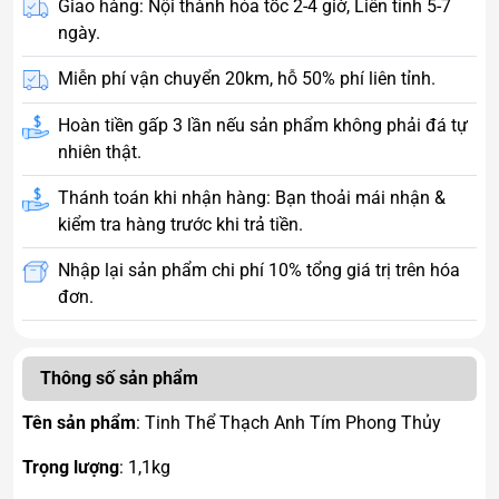
Giao hàng: Nội thành hỏa tốc 2-4 giờ, Liên tỉnh 5-7
ngày.
Miễn phí vận chuyển 20km, hỗ 50% phí liên tỉnh.
Hoàn tiền gấp 3 lần nếu sản phẩm không phải đá tự
nhiên thật.
Thánh toán khi nhận hàng: Bạn thoải mái nhận &
kiểm tra hàng trước khi trả tiền.
Nhập lại sản phẩm chi phí 10% tổng giá trị trên hóa
đơn.
Thông số sản phẩm
Tên sản phẩm
: Tinh Thể Thạch Anh Tím Phong Thủy
Trọng lượng
: 1,1kg