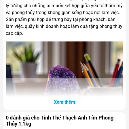
lý tưởng cho những ai muốn kết hợp giữa yếu tố thẩm mỹ
và phong thủy trong không gian sống hoặc nơi làm việc.
Sản phẩm phù hợp để trưng bày tại phòng khách, bàn
làm việc, quầy kinh doanh hoặc làm quà tặng phong thủy
cao cấp.
Xem thêm
0 đánh giá cho Tinh Thể Thạch Anh Tím Phong
Thủy 1,1kg