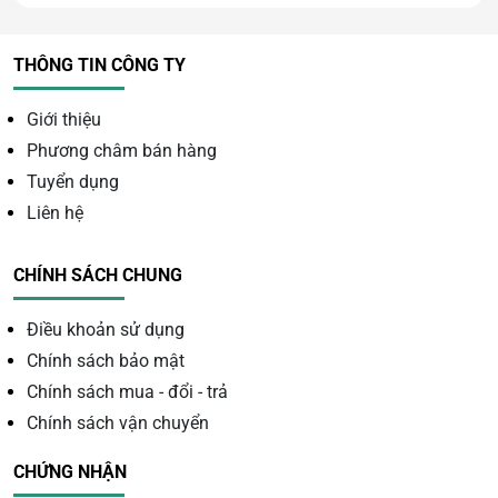
THÔNG TIN CÔNG TY
Giới thiệu
Phương châm bán hàng
Tuyển dụng
Liên hệ
CHÍNH SÁCH CHUNG
Điều khoản sử dụng
Chính sách bảo mật
Chính sách mua - đổi - trả
Chính sách vận chuyển
Ý nghĩa phong thủy của
CHỨNG NHẬN
thạch anh tím