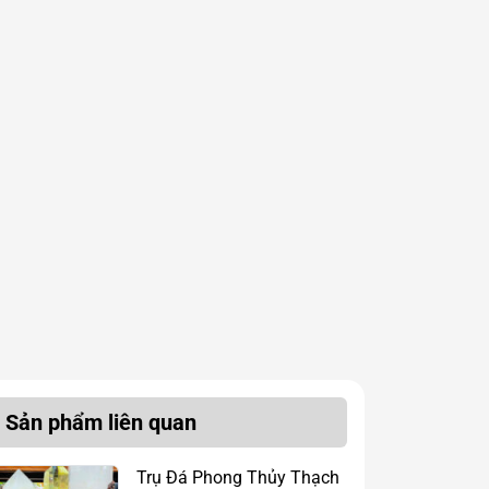
Sản phẩm liên quan
Trụ Đá Phong Thủy Thạch