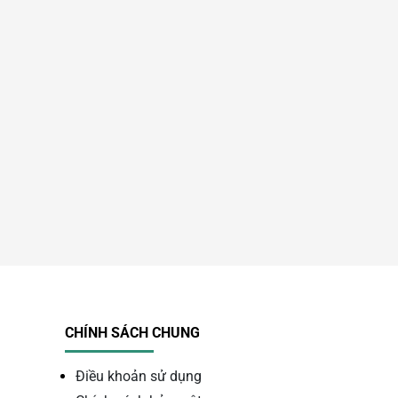
CHÍNH SÁCH CHUNG
Điều khoản sử dụng