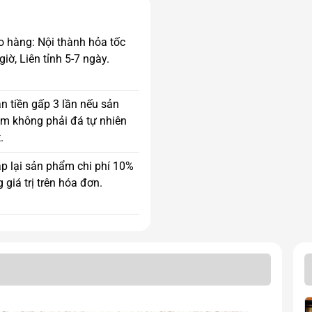
o hàng: Nội thành hỏa tốc
giờ, Liên tỉnh 5-7 ngày.
n tiền gấp 3 lần nếu sản
m không phải đá tự nhiên
.
p lại sản phẩm chi phí 10%
 giá trị trên hóa đơn.