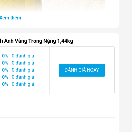
Xem thêm
ch Anh Vàng Trong Nặng 1,44kg
0%
| 0 đánh giá
0%
| 0 đánh giá
0%
| 0 đánh giá
ĐÁNH GIÁ NGAY
0%
| 0 đánh giá
0%
| 0 đánh giá
nh Vàng Trong Nặng 1,44kg