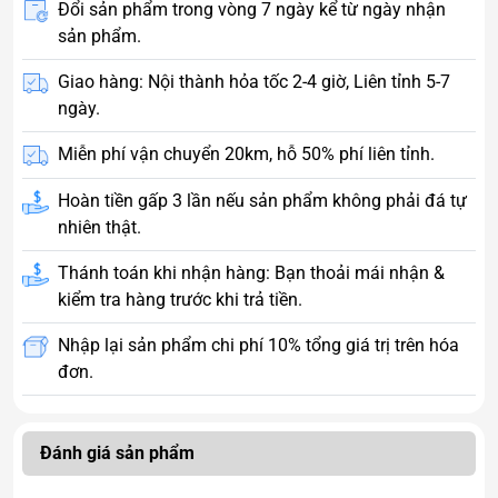
Đổi sản phẩm trong vòng 7 ngày kể từ ngày nhận
sản phẩm.
Giao hàng: Nội thành hỏa tốc 2-4 giờ, Liên tỉnh 5-7
ngày.
Miễn phí vận chuyển 20km, hỗ 50% phí liên tỉnh.
Hoàn tiền gấp 3 lần nếu sản phẩm không phải đá tự
nhiên thật.
Thánh toán khi nhận hàng: Bạn thoải mái nhận &
kiểm tra hàng trước khi trả tiền.
Nhập lại sản phẩm chi phí 10% tổng giá trị trên hóa
đơn.
Đánh giá sản phẩm