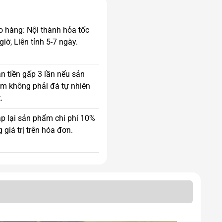
o hàng: Nội thành hỏa tốc
giờ, Liên tỉnh 5-7 ngày.
n tiền gấp 3 lần nếu sản
m không phải đá tự nhiên
.
p lại sản phẩm chi phí 10%
 giá trị trên hóa đơn.