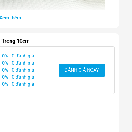
h Anh Trắng Trong 10cm
Xem thêm
g Trong 10cm
0%
| 0 đánh giá
0%
| 0 đánh giá
0%
| 0 đánh giá
ĐÁNH GIÁ NGAY
0%
| 0 đánh giá
0%
| 0 đánh giá