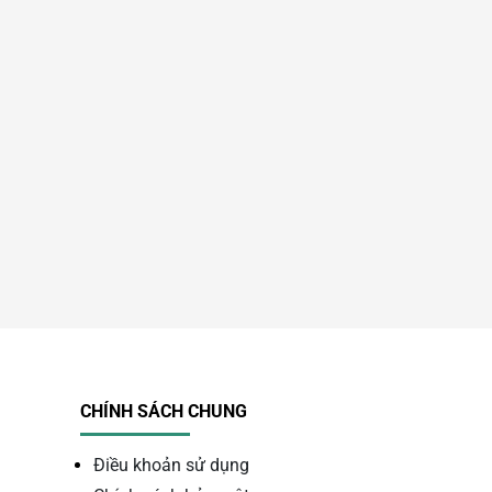
CHÍNH SÁCH CHUNG
Điều khoản sử dụng