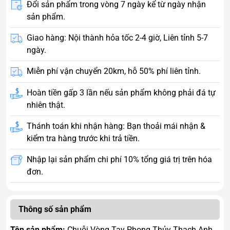
Đổi sản phẩm trong vòng 7 ngày kể từ ngày nhận
sản phẩm.
Giao hàng: Nội thành hỏa tốc 2-4 giờ, Liên tỉnh 5-7
ngày.
Miễn phí vận chuyển 20km, hỗ 50% phí liên tỉnh.
Hoàn tiền gấp 3 lần nếu sản phẩm không phải đá tự
nhiên thật.
Thánh toán khi nhận hàng: Bạn thoải mái nhận &
kiểm tra hàng trước khi trả tiền.
Nhập lại sản phẩm chi phí 10% tổng giá trị trên hóa
đơn.
Thông số sản phẩm
Tên sản phẩm:
Chuỗi Vòng Tay Phong Thủy Thạch Anh