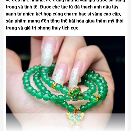
trọng và tinh tế. Được chế tác từ đá thạch anh dâu tây
xanh tự nhiên kết hợp cùng charm bạc si vàng cao cấp,
sản phẩm mang đến tổng thể hài hòa giữa thẩm mỹ thời
trang và giá trị phong thủy tích cực.