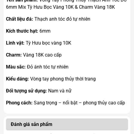
6mm Mix Tỳ Hưu Bọc Vàng 10K & Charm Vàng 18K
Chất liệu đá:
Thạch anh tóc đỏ tự nhiên
Kích thước hạt:
6mm
Linh vật:
Tỳ Hưu bọc vàng 10K
Charm:
Vàng 18K cao cấp
Màu sắc:
Đỏ ánh tóc tự nhiên
Kiểu dáng:
Vòng tay phong thủy thời trang
Đối tượng sử dụng:
Nam và nữ
Phong cách:
Sang trọng – nổi bật – phong thủy cao cấp
Đánh giá sản phẩm