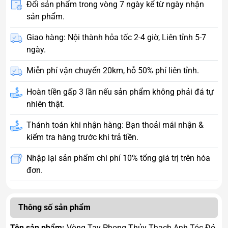
Đổi sản phẩm trong vòng 7 ngày kể từ ngày nhận
sản phẩm.
Giao hàng: Nội thành hỏa tốc 2-4 giờ, Liên tỉnh 5-7
ngày.
Miễn phí vận chuyển 20km, hỗ 50% phí liên tỉnh.
Hoàn tiền gấp 3 lần nếu sản phẩm không phải đá tự
nhiên thật.
Thánh toán khi nhận hàng: Bạn thoải mái nhận &
kiểm tra hàng trước khi trả tiền.
Nhập lại sản phẩm chi phí 10% tổng giá trị trên hóa
đơn.
Thông số sản phẩm
Tên sản phẩm:
Vòng Tay Phong Thủy Thạch Anh Tóc Đỏ