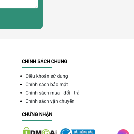
CHÍNH SÁCH CHUNG
Điều khoản sử dụng
Chính sách bảo mật
Chính sách mua - đổi - trả
Chính sách vận chuyển
CHỨNG NHẬN