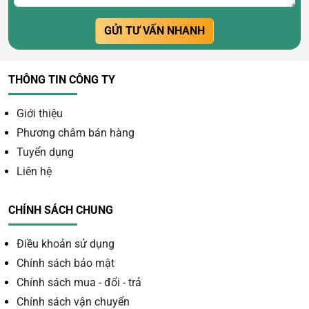
GỬI TƯ VẤN NHANH
THÔNG TIN CÔNG TY
Giới thiệu
Phương châm bán hàng
Tuyển dụng
Liên hệ
CHÍNH SÁCH CHUNG
Điều khoản sử dụng
Chính sách bảo mật
Chính sách mua - đổi - trả
Chính sách vận chuyển