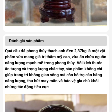
Đánh giá sản phẩm
Quả cầu đá phong thủy thạch anh đen 2,37kg là một vật
phẩm vừa mang giá trị thẩm mỹ cao, vừa ẩn chứa nguồn
năng lượng mạnh mẽ trong phong thủy. Với kích thước
ấn tượng và trọng lượng chắc tay, sản phẩm không chỉ
giúp trang trí không gian sống mà còn hỗ trợ cân bằng
năng lượng, thu hút may mắn và bảo vệ gia chủ khỏi
những tác động tiêu cực.