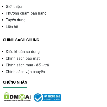
(đặc biệt mệnh Thủy và Mộc)
Giới thiệu
Phương châm bán hàng
Tuyển dụng
Liên hệ
CHÍNH SÁCH CHUNG
Điều khoản sử dụng
Chính sách bảo mật
Chính sách mua - đổi - trả
Chính sách vận chuyển
CHỨNG NHẬN