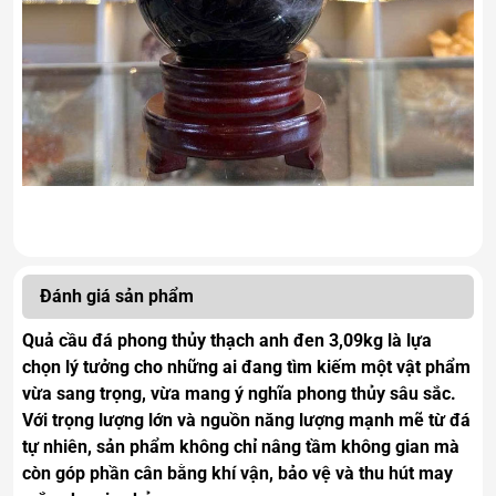
Đánh giá sản phẩm
Quả cầu đá phong thủy thạch anh đen 3,09kg là lựa
chọn lý tưởng cho những ai đang tìm kiếm một vật phẩm
vừa sang trọng, vừa mang ý nghĩa phong thủy sâu sắc.
Với trọng lượng lớn và nguồn năng lượng mạnh mẽ từ đá
tự nhiên, sản phẩm không chỉ nâng tầm không gian mà
còn góp phần cân bằng khí vận, bảo vệ và thu hút may